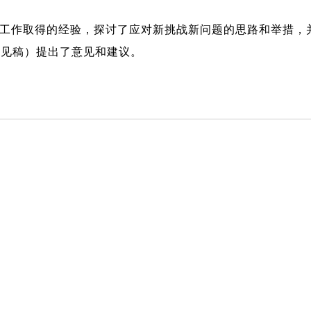
工作取得的经验，探讨了应对新挑战新问题的思路和举措，
意见稿）提出了意见和建议。