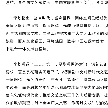
总结。各全国文艺家协会，中国文联机关各部门、各直
李屹指出，当今时代，当今世界，网络空间已经成为
全国文联系统而言，提高网信工作能力也是推动文联组
但与党和国家要求、文联工作需求和广大文艺工作者的
浪潮，面对文化强国、网络强国、数字中国建设新使命
下融合一体发展新格局。
李屹强调了三点。第一，要增强网络意识，深刻认识
要求，更是贯彻落实习近平总书记和党中央对新时代文
开展网信工作的必要性、重要性、紧迫性，将其作为文
单改变，而是思想的更新迭代和新技术赋能增力的深刻
信息化驱动现代化，推动文艺文联工作的高质量发展，
作的殷切期望，对照全国广大文艺工作者对文联组织的