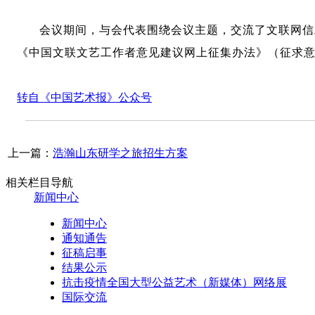
会议期间，与会代表围绕会议主题，交流了文联网信
《中国文联文艺工作者意见建议网上征集办法》（征求
转自《中国艺术报》公众号
上一篇：
浩瀚山东研学之旅招生方案
相关栏目导航
新闻中心
新闻中心
通知通告
征稿启事
结果公示
抗击疫情全国大型公益艺术（新媒体）网络展
国际交流