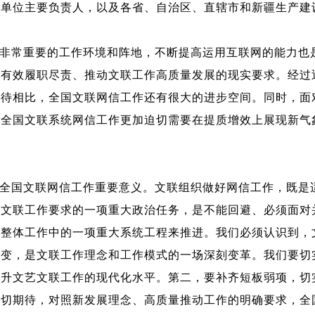
属单位主要负责人，以及各省、自治区、直辖市和新疆生产建
非常重要的工作环境和阵地，不断提高运用互联网的能力也
织有效履职尽责、推动文联工作高质量发展的现实要求。经过
期待相比，全国文联网信工作还有很大的进步空间。同时，面
，全国文联系统网信工作更加迫切需要在提质增效上展现新气
全国文联网信工作重要意义。文联组织做好网信工作，既是
艺文联工作要求的一项重大政治任务，是不能回避、必须面对
联整体工作中的一项重大系统工程来推进。我们必须认识到，
转变，是文联工作理念和工作模式的一场深刻变革。我们要切
提升文艺文联工作的现代化水平。第二，要补齐短板弱项，切
热切期待，对照新发展理念、高质量推动工作的明确要求，全