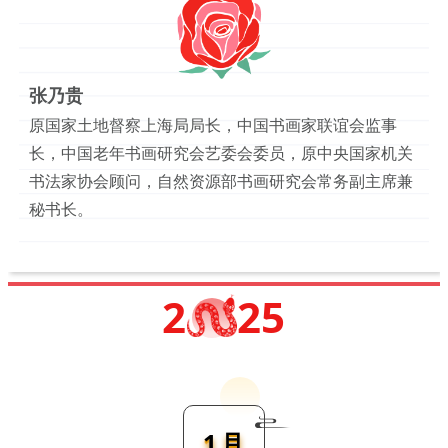
张乃贵
原国家土地督察上海局局长，中国书画家联谊会监事
长，中国老年书画研究会艺委会委员，原中央国家机关
书法家协会顾问，自然资源部书画研究会常务副主席兼
秘书长。
2
25
1月