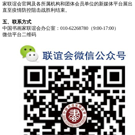
家联谊会官网及各所属机构和团体会员单位的新媒体平台展出
直至疫情防控阻击战胜利结束。
五、联系方式
中国书画家联谊会办公室：010-62268780（9:00-17:00）
微信平台二维码