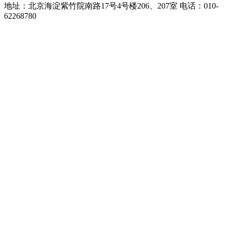
地址：北京海淀紫竹院南路17号4号楼206、207室 电话：010-
62268780