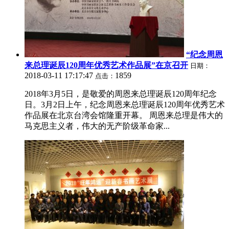
“纪念周恩
来总理诞辰120周年优秀艺术作品展”在京召开
日期：
2018-03-11 17:17:47
1859
点击：
2018年3月5日，是敬爱的周恩来总理诞辰120周年纪念
日。3月2日上午，纪念周恩来总理诞辰120周年优秀艺术
作品展在北京台湾会馆隆重开幕。 周恩来总理是伟大的
马克思主义者，伟大的无产阶级革命家...